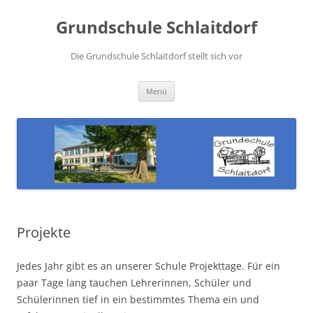
Zum
Inhalt
Grundschule Schlaitdorf
springen
Die Grundschule Schlaitdorf stellt sich vor
Menü
Projekte
Jedes Jahr gibt es an unserer Schule Projekttage. Für ein
paar Tage lang tauchen Lehrerinnen, Schüler und
Schülerinnen tief in ein bestimmtes Thema ein und