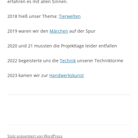
erfahren es mit allen Sinnen.
2018 hieß unser Thema:
Tierwelten
2019 waren wir den
Märchen
auf der Spur
2020 und 21 mussten die Projekttage leider entfallen
2022 begeisterte uns die
Technik
unserer Techniktürme
2023 kamen wir zur
Handwerkskunst
Stolz präsentiert von WordPress