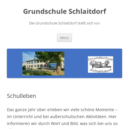
Zum
Inhalt
Grundschule Schlaitdorf
springen
Die Grundschule Schlaitdorf stellt sich vor
Menü
Schulleben
Das ganze Jahr über erleben wir viele schöne Momente –
im Unterricht und bei außerschulischen Aktivitäten. Hier
informieren wir durch Wort und Bild, was sich bei uns so