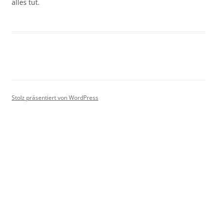
alles tut.
Stolz präsentiert von WordPress