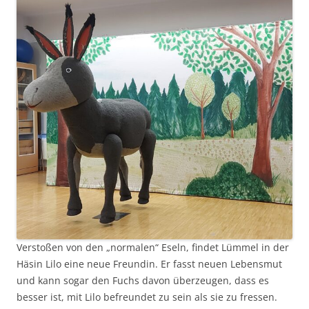
Verstoßen von den „normalen“ Eseln, findet Lümmel in der
Häsin Lilo eine neue Freundin. Er fasst neuen Lebensmut
und kann sogar den Fuchs davon überzeugen, dass es
besser ist, mit Lilo befreundet zu sein als sie zu fressen.