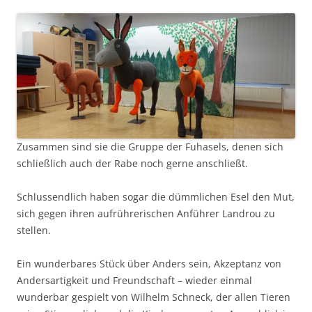
Zusammen sind sie die Gruppe der Fuhasels, denen sich
schließlich auch der Rabe noch gerne anschließt.
Schlussendlich haben sogar die dümmlichen Esel den Mut,
sich gegen ihren aufrührerischen Anführer Landrou zu
stellen.
Ein wunderbares Stück über Anders sein, Akzeptanz von
Andersartigkeit und Freundschaft – wieder einmal
wunderbar gespielt von Wilhelm Schneck, der allen Tieren