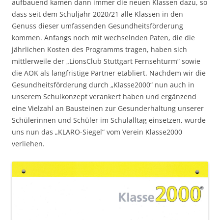
aufbauend kamen dann immer die neuen Klassen dazu, so
dass seit dem Schuljahr 2020/21 alle Klassen in den
Genuss dieser umfassenden Gesundheitsförderung
kommen. Anfangs noch mit wechselnden Paten, die die
jährlichen Kosten des Programms tragen, haben sich
mittlerweile der „LionsClub Stuttgart Fernsehturm“ sowie
die AOK als langfristige Partner etabliert. Nachdem wir die
Gesundheitsförderung durch „Klasse2000“ nun auch in
unserem Schulkonzept verankert haben und ergänzend
eine Vielzahl an Bausteinen zur Gesunderhaltung unserer
Schülerinnen und Schüler im Schulalltag einsetzen, wurde
uns nun das „KLARO-Siegel“ vom Verein Klasse2000
verliehen.