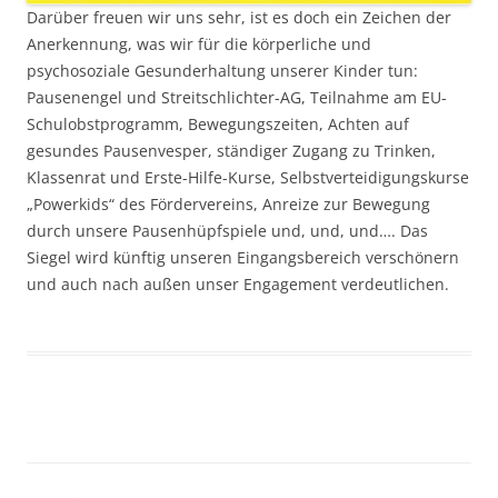
Darüber freuen wir uns sehr, ist es doch ein Zeichen der
Anerkennung, was wir für die körperliche und
psychosoziale Gesunderhaltung unserer Kinder tun:
Pausenengel und Streitschlichter-AG, Teilnahme am EU-
Schulobstprogramm, Bewegungszeiten, Achten auf
gesundes Pausenvesper, ständiger Zugang zu Trinken,
Klassenrat und Erste-Hilfe-Kurse, Selbstverteidigungskurse
„Powerkids“ des Fördervereins, Anreize zur Bewegung
durch unsere Pausenhüpfspiele und, und, und…. Das
Siegel wird künftig unseren Eingangsbereich verschönern
und auch nach außen unser Engagement verdeutlichen.